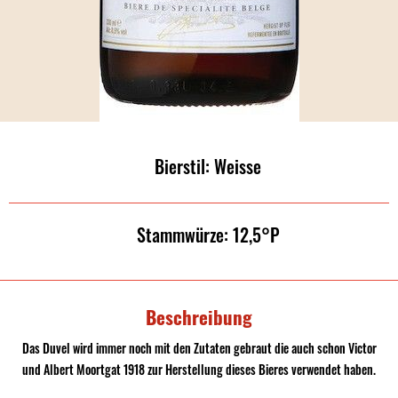
Bierstil: Weisse
Stammwürze: 12,5°P
Beschreibung
Das Duvel wird immer noch mit den Zutaten gebraut die auch schon Victor
und Albert Moortgat 1918 zur Herstellung dieses Bieres verwendet haben.