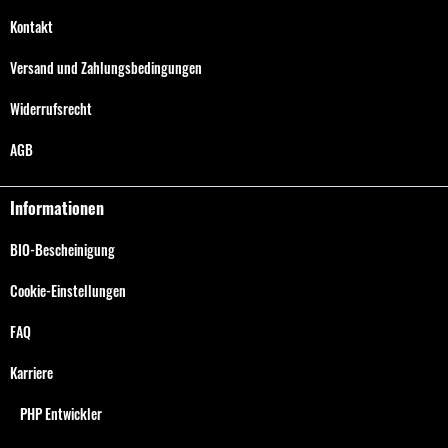
Kontakt
Versand und Zahlungsbedingungen
Widerrufsrecht
AGB
Informationen
BIO-Bescheinigung
Cookie-Einstellungen
FAQ
Karriere
PHP Entwickler