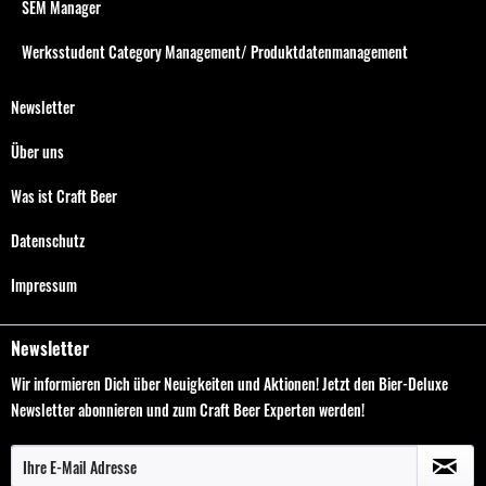
SEM Manager
Werksstudent Category Management/ Produktdatenmanagement
Newsletter
Über uns
Was ist Craft Beer
Datenschutz
Impressum
Newsletter
Wir informieren Dich über Neuigkeiten und Aktionen! Jetzt den Bier-Deluxe
Newsletter abonnieren und zum Craft Beer Experten werden!