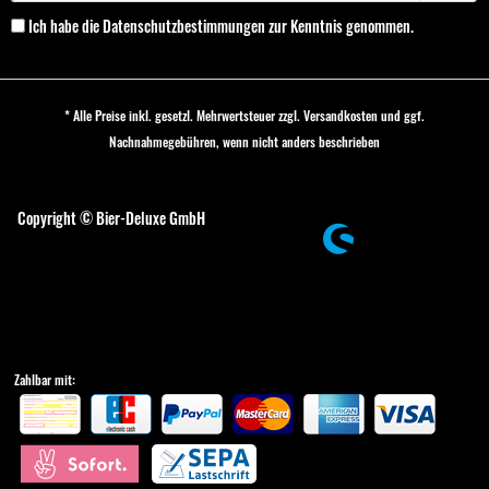
Ich habe die
Datenschutzbestimmungen
zur Kenntnis genommen.
* Alle Preise inkl. gesetzl. Mehrwertsteuer zzgl.
Versandkosten
und ggf.
Nachnahmegebühren, wenn nicht anders beschrieben
Cookie-Einstellungen
Copyright © Bier-Deluxe GmbH
Zahlbar mit: