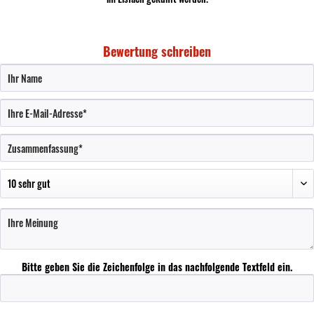
Bewertung schreiben
Bitte geben Sie die Zeichenfolge in das nachfolgende Textfeld ein.