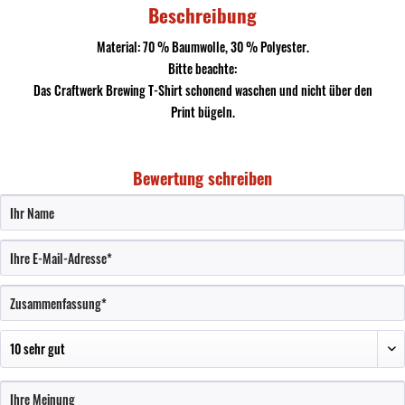
Beschreibung
Material: 70 % Baumwolle, 30 % Polyester.
Bitte beachte:
Das Craftwerk Brewing T-Shirt schonend waschen und nicht über den
Print bügeln.
Bewertung schreiben