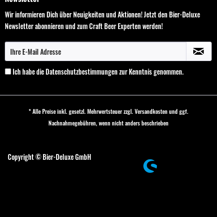
Wir informieren Dich über Neuigkeiten und Aktionen! Jetzt den Bier-Deluxe
Newsletter abonnieren und zum Craft Beer Experten werden!
Ich habe die
Datenschutzbestimmungen
zur Kenntnis genommen.
* Alle Preise inkl. gesetzl. Mehrwertsteuer zzgl.
Versandkosten
und ggf.
Nachnahmegebühren, wenn nicht anders beschrieben
Cookie-Einstellungen
Copyright © Bier-Deluxe GmbH