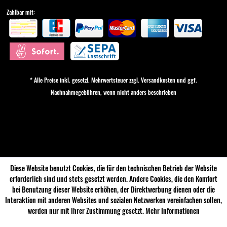
Zahlbar mit:
* Alle Preise inkl. gesetzl. Mehrwertsteuer zzgl.
Versandkosten
und ggf.
Nachnahmegebühren, wenn nicht anders beschrieben
Cookie-Einstellungen
Diese Website benutzt Cookies, die für den technischen Betrieb der Website
erforderlich sind und stets gesetzt werden. Andere Cookies, die den Komfort
bei Benutzung dieser Website erhöhen, der Direktwerbung dienen oder die
Interaktion mit anderen Websites und sozialen Netzwerken vereinfachen sollen,
werden nur mit Ihrer Zustimmung gesetzt.
Mehr Informationen