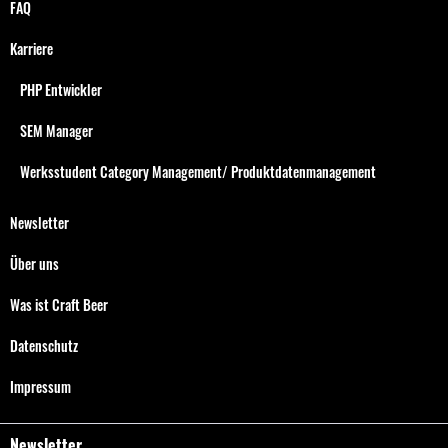
FAQ
Karriere
PHP Entwickler
SEM Manager
Werksstudent Category Management/ Produktdatenmanagement
Newsletter
Über uns
Was ist Craft Beer
Datenschutz
Impressum
Newsletter