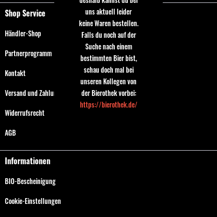
uns aktuell leider
Shop Service
keine Waren bestellen.
Händler-Shop
Falls du noch auf der
Suche nach einem
Partnerprogramm
bestimmten Bier bist,
schau doch mal bei
Kontakt
unseren Kollegen von
Versand und Zahlungsbedingungen
der Bierothek vorbei:
https://bierothek.de/
Widerrufsrecht
AGB
Informationen
BIO-Bescheinigung
Cookie-Einstellungen