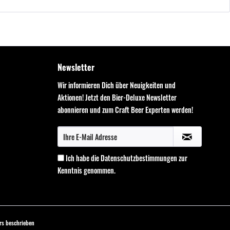
Newsletter
Wir informieren Dich über Neuigkeiten und
Aktionen! Jetzt den Bier-Deluxe Newsletter
abonnieren und zum Craft Beer Experten werden!
Ich habe die
Datenschutzbestimmungen
zur
Kenntnis genommen.
s beschrieben