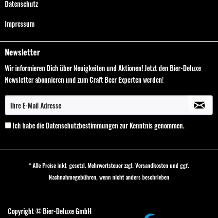
Datenschutz
Impressum
Newsletter
Wir informieren Dich über Neuigkeiten und Aktionen! Jetzt den Bier-Deluxe
Newsletter abonnieren und zum Craft Beer Experten werden!
Ich habe die
Datenschutzbestimmungen
zur Kenntnis genommen.
* Alle Preise inkl. gesetzl. Mehrwertsteuer zzgl.
Versandkosten
und ggf.
Nachnahmegebühren, wenn nicht anders beschrieben
Cookie-Einstellungen
Copyright © Bier-Deluxe GmbH