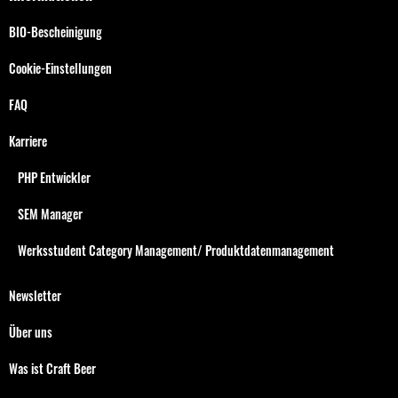
BIO-Bescheinigung
Cookie-Einstellungen
FAQ
Karriere
PHP Entwickler
SEM Manager
Werksstudent Category Management/ Produktdatenmanagement
Newsletter
Über uns
Was ist Craft Beer