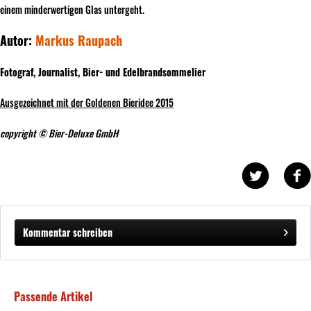
einem minderwertigen Glas untergeht.
Autor:
Markus Raupach
Fotograf, Journalist, Bier- und Edelbrandsommelier
Ausgezeichnet mit der Goldenen Bieridee 2015
copyright © Bier-Deluxe GmbH
Kommentar schreiben
Passende Artikel