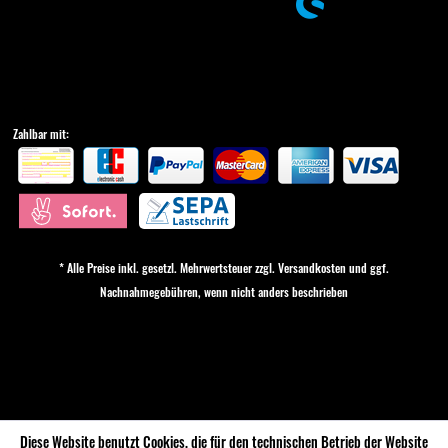
Zahlbar mit:
* Alle Preise inkl. gesetzl. Mehrwertsteuer zzgl.
Versandkosten
und ggf.
Nachnahmegebühren, wenn nicht anders beschrieben
Cookie-Einstellungen
Diese Website benutzt Cookies, die für den technischen Betrieb der Website