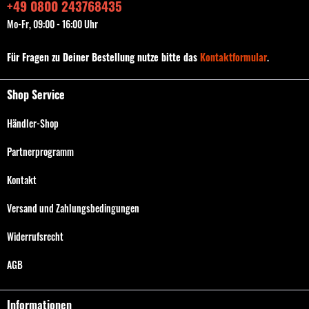
+49 0800 243768435
Mo-Fr, 09:00 - 16:00 Uhr
Für Fragen zu Deiner Bestellung nutze bitte das
Kontaktformular
.
Shop Service
Händler-Shop
Partnerprogramm
Kontakt
Versand und Zahlungsbedingungen
Widerrufsrecht
AGB
Informationen