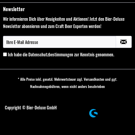
Newsletter
Wir informieren Dich über Neuigkeiten und Aktionen! Jetzt den Bier-Deluxe
Newsletter abonnieren und zum Craft Beer Experten werden!
Ich habe die
Datenschutzbestimmungen
zur Kenntnis genommen.
* Alle Preise inkl. gesetzl. Mehrwertsteuer zzgl.
Versandkosten
und ggf.
Nachnahmegebühren, wenn nicht anders beschrieben
Cookie-Einstellungen
Copyright © Bier-Deluxe GmbH