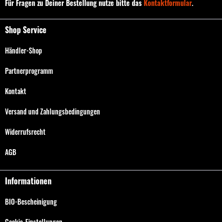
Für Fragen zu Deiner Bestellung nutze bitte das
Kontaktformular
.
Shop Service
Händler-Shop
Partnerprogramm
Kontakt
Versand und Zahlungsbedingungen
Widerrufsrecht
AGB
Informationen
BIO-Bescheinigung
Cookie-Einstellungen