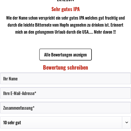
Sehr gutes IPA
Wie der Name schon verspricht ein sehr gutes IPA welches gut fruchtig und
durch die leichte Bitternote vom Hopfn angenehm zu drinken ist. Erinnert
mich an den gelungenen Urlaub durch die USA..... Mehr davon !!!
Alle Bewertungen anzeigen
Bewertung schreiben