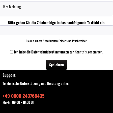
Bitte geben Sie die Zeichenfolge in das nachfolgende Textfeld ein.
Die mit einem * markierten Felder sind Pflichtfelder.
Ich habe die
Datenschutzbestimmungen
zur Kenntnis genommen.
Speichern
Support
Telefonische Unterstützung und Beratung unter:
+49 0800 243768435
Mo-Fr, 09:00 - 16:00 Uhr