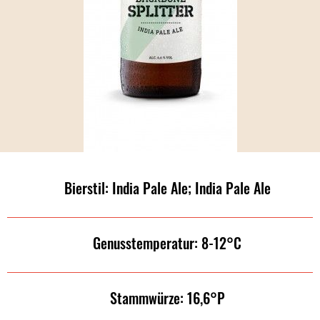
Bierstil: India Pale Ale; India Pale Ale
Genusstemperatur: 8-12°C
Stammwürze: 16,6°P