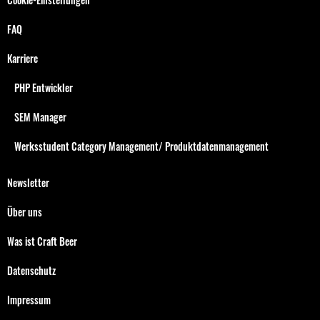
FAQ
Karriere
PHP Entwickler
SEM Manager
Werksstudent Category Management/ Produktdatenmanagement
Newsletter
Über uns
Was ist Craft Beer
Datenschutz
Impressum