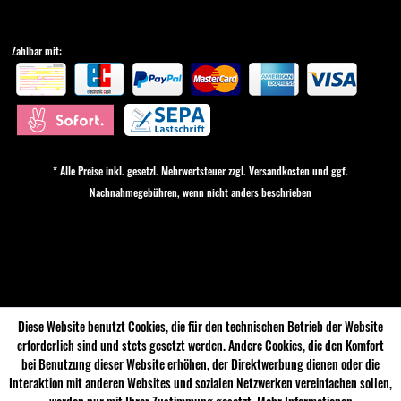
Zahlbar mit:
* Alle Preise inkl. gesetzl. Mehrwertsteuer zzgl.
Versandkosten
und ggf.
Nachnahmegebühren, wenn nicht anders beschrieben
Cookie-Einstellungen
Diese Website benutzt Cookies, die für den technischen Betrieb der Website
erforderlich sind und stets gesetzt werden. Andere Cookies, die den Komfort
bei Benutzung dieser Website erhöhen, der Direktwerbung dienen oder die
Interaktion mit anderen Websites und sozialen Netzwerken vereinfachen sollen,