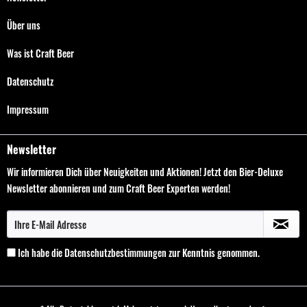
Über uns
Was ist Craft Beer
Datenschutz
Impressum
Newsletter
Wir informieren Dich über Neuigkeiten und Aktionen! Jetzt den Bier-Deluxe
Newsletter abonnieren und zum Craft Beer Experten werden!
Ich habe die
Datenschutzbestimmungen
zur Kenntnis genommen.