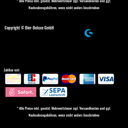
* Alle Preise inkl. gesetzl. Mehrwertsteuer zzgl.
Versandkosten
und ggf.
Nachnahmegebühren, wenn nicht anders beschrieben
Cookie-Einstellungen
Copyright © Bier-Deluxe GmbH
Zahlbar mit:
* Alle Preise inkl. gesetzl. Mehrwertsteuer zzgl.
Versandkosten
und ggf.
Nachnahmegebühren, wenn nicht anders beschrieben
Cookie-Einstellungen