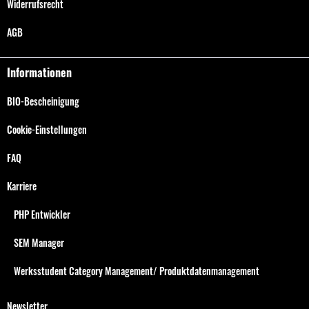
Widerrufsrecht
AGB
Informationen
BIO-Bescheinigung
Cookie-Einstellungen
FAQ
Karriere
PHP Entwickler
SEM Manager
Werksstudent Category Management/ Produktdatenmanagement
Newsletter