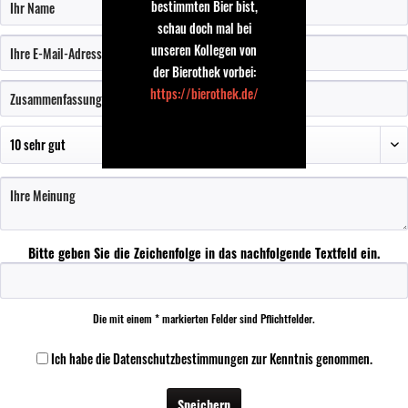
bestimmten Bier bist,
schau doch mal bei
unseren Kollegen von
der Bierothek vorbei:
https://bierothek.de/
Bitte geben Sie die Zeichenfolge in das nachfolgende Textfeld ein.
Die mit einem * markierten Felder sind Pflichtfelder.
Ich habe die
Datenschutzbestimmungen
zur Kenntnis genommen.
Speichern