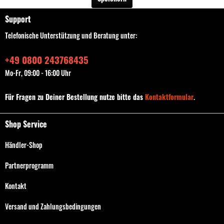
Support
Telefonische Unterstützung und Beratung unter:
+49 0800 243768435
Mo-Fr, 09:00 - 16:00 Uhr
Für Fragen zu Deiner Bestellung nutze bitte das
Kontaktformular
.
Shop Service
Händler-Shop
Partnerprogramm
Kontakt
Versand und Zahlungsbedingungen