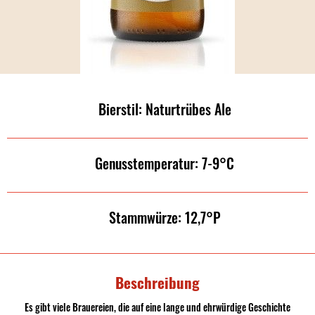
Bierstil: Naturtrübes Ale
Genusstemperatur: 7-9°C
Stammwürze: 12,7°P
Beschreibung
Es gibt viele Brauereien, die auf eine lange und ehrwürdige Geschichte