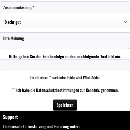
Bitte geben Sie die Zeichenfolge in das nachfolgende Textfeld ein.
Die mit einem * markierten Felder sind Pflichtfelder.
Ich habe die
Datenschutzbestimmungen
zur Kenntnis genommen.
Speichern
Support
Telefonische Unterstützung und Beratung unter: