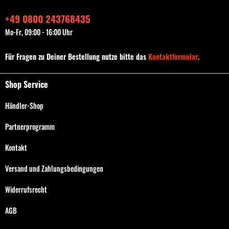
+49 0800 243768435
Mo-Fr, 09:00 - 16:00 Uhr
Für Fragen zu Deiner Bestellung nutze bitte das
Kontaktformular
.
Shop Service
Händler-Shop
Partnerprogramm
Kontakt
Versand und Zahlungsbedingungen
Widerrufsrecht
AGB