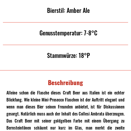
Bierstil: Amber Ale
Genusstemperatur: 7-8°C
Stammwürze: 18°P
Beschreibung
Alleine schon die Flasche dieses Craft Beer aus Italien ist ein echter
Blickfang. Wie kleine Mini-Prosecco Flaschen ist der Auftritt elegant und
wenn man dieses Bier seinen Freunden anbietet, ist für Diskussionen
gesorgt. Natürlich muss auch der Inhalt des Collesi Ambrata überzeugen.
Das Craft Beer mit seiner goldgelben Farbe mit einem Übergang zu
Bernsteintönen schäumt nur kurz im Glas, man merkt die zweite