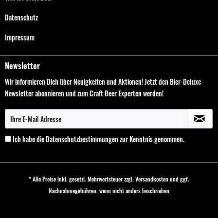
Datenschutz
Impressum
Newsletter
Wir informieren Dich über Neuigkeiten und Aktionen! Jetzt den Bier-Deluxe
Newsletter abonnieren und zum Craft Beer Experten werden!
Ich habe die
Datenschutzbestimmungen
zur Kenntnis genommen.
* Alle Preise inkl. gesetzl. Mehrwertsteuer zzgl.
Versandkosten
und ggf.
Nachnahmegebühren, wenn nicht anders beschrieben
Cookie-Einstellungen