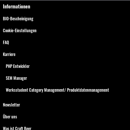
Informationen
BIO-Bescheinigung
Cookie-Einstellungen
FAQ
Karriere
PHP Entwickler
SEM Manager
Werksstudent Category Management/ Produktdatenmanagement
Newsletter
Über uns
Was ist Craft Beer