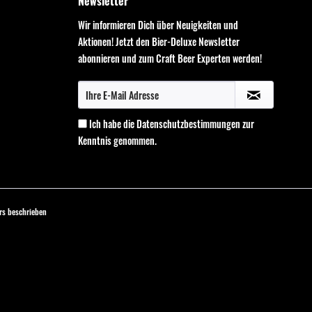
Newsletter
Wir informieren Dich über Neuigkeiten und
Aktionen! Jetzt den Bier-Deluxe Newsletter
abonnieren und zum Craft Beer Experten werden!
Ich habe die
Datenschutzbestimmungen
zur
Kenntnis genommen.
s beschrieben