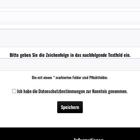
Bitte geben Sie die Zeichenfolge in das nachfolgende Textfeld ein.
Die mit einem * markierten Felder sind Pflichtfelder.
Ich habe die
Datenschutzbestimmungen
zur Kenntnis genommen.
Speichern