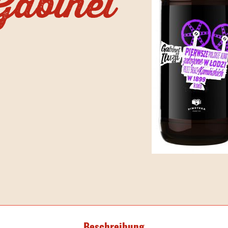
Gabinet
Beschreibung