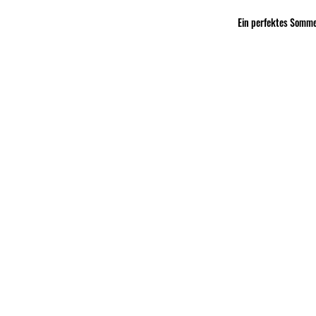
Ein perfektes Sommer