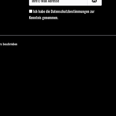
Ich habe die
Datenschutzbestimmungen
zur
Kenntnis genommen.
s beschrieben