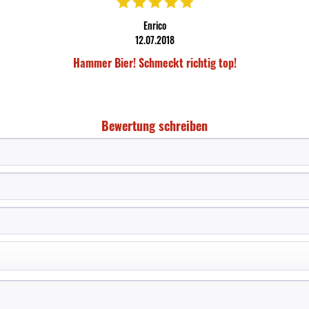
Enrico
12.07.2018
Hammer Bier! Schmeckt richtig top!
Bewertung schreiben