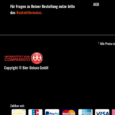
AGB
Für Fragen zu Deiner Bestellung nutze bitte
das
Kontaktformular
.
* Alle Preise 
Copyright © Bier-Deluxe GmbH
Zahlbar mit: