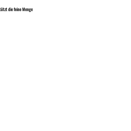
tützt die feine Menge