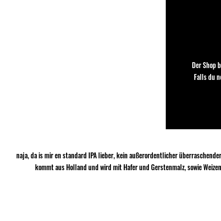
Der Shop b
Falls du 
naja, da is mir en standard IPA lieber, kein außerordentlicher überraschend
kommt aus Holland und wird mit Hafer und Gerstenmalz, sowie Weizenma