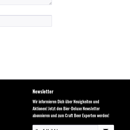
Newsletter
Wir informieren Dich über Neuigkeiten und
Aktionen! Jetzt den Bier-Deluxe Newsletter
abonnieren und zum Craft Beer Experten werden!