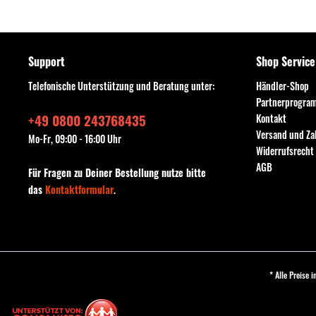
Support
Shop Service
Telefonische Unterstützung und Beratung unter:
Händler-Shop
Partnerprogra
+49 0800 243768435
Kontakt
Versand und Z
Mo-Fr, 09:00 - 16:00 Uhr
Widerrufsrecht
AGB
Für Fragen zu Deiner Bestellung nutze bitte
das
Kontaktformular
.
* Alle Preise 