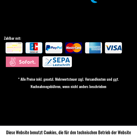
Zahlbar mit:
* Alle Preise inkl. gesetzl. Mehrwertsteuer zzgl.
Versandkosten
und ggf.
Nachnahmegebühren, wenn nicht anders beschrieben
Cookie-Einstellungen
Diese Website benutzt Cookies, die für den technischen Betrieb der Website