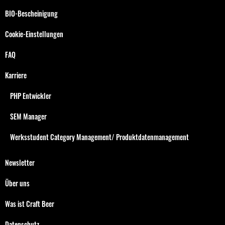
BIO-Bescheinigung
Cookie-Einstellungen
FAQ
Karriere
PHP Entwickler
SEM Manager
Werksstudent Category Management/ Produktdatenmanagement
Newsletter
Über uns
Was ist Craft Beer
Datenschutz