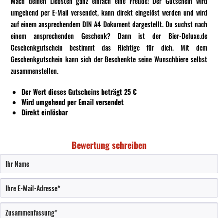
Mach deinen Liebsten ganz einfach eine Freude! Der Gutschein wird
umgehend per E-Mail versendet, kann direkt eingelöst werden und wird
auf einem ansprechendem DIN A4 Dokument dargestellt. Du suchst nach
einem ansprechenden Geschenk? Dann ist der Bier-Deluxe.de
Geschenkgutschein bestimmt das Richtige für dich. Mit dem
Geschenkgutschein kann sich der Beschenkte seine Wunschbiere selbst
zusammenstellen.
Der Wert dieses Gutscheins beträgt 25 €
Wird umgehend per Email versendet
Direkt einlösbar
Bewertung schreiben