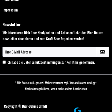
Impressum
Newsletter
Wir informieren Dich über Neuigkeiten und Aktionen! Jetzt den Bier-Deluxe
Newsletter abonnieren und zum Craft Beer Experten werden!
Ich habe die
Datenschutzbestimmungen
zur Kenntnis genommen.
* Alle Preise inkl. gesetzl. Mehrwertsteuer zzgl.
Versandkosten
und ggf.
Nachnahmegebühren, wenn nicht anders beschrieben
Cookie-Einstellungen
Copyright © Bier-Deluxe GmbH