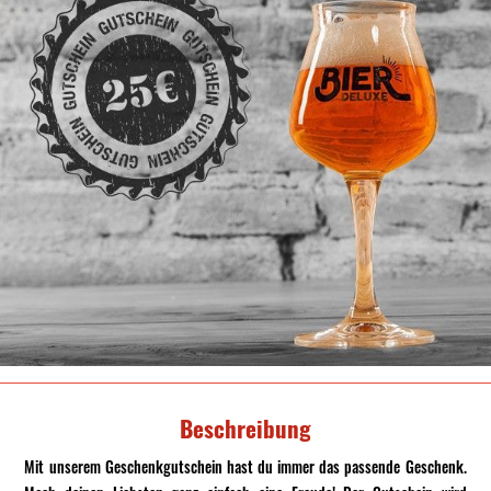
Beschreibung
Mit unserem Geschenkgutschein hast du immer das passende Geschenk.