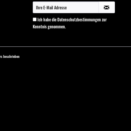
Ich habe die
Datenschutzbestimmungen
zur
Kenntnis genommen.
s beschrieben