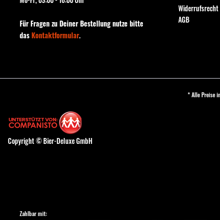
Widerrufsrecht
AGB
Für Fragen zu Deiner Bestellung nutze bitte
das
Kontaktformular
.
* Alle Preise 
Copyright © Bier-Deluxe GmbH
Zahlbar mit: