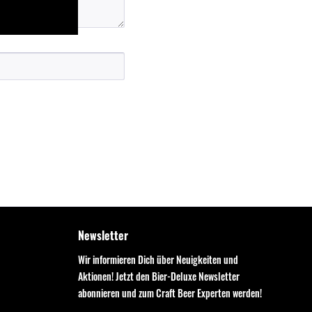
Newsletter
Wir informieren Dich über Neuigkeiten und
Aktionen! Jetzt den Bier-Deluxe Newsletter
abonnieren und zum Craft Beer Experten werden!