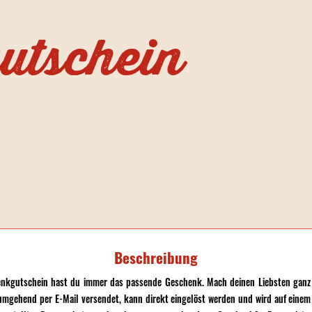
utschein
Beschreibung
nkgutschein hast du immer das passende Geschenk. Mach deinen Liebsten ganz e
umgehend per E-Mail versendet, kann direkt eingelöst werden und wird auf ein