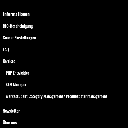
Informationen
BIO-Bescheinigung
Cookie-Einstellungen
FAQ
Karriere
PHP Entwickler
SEM Manager
Werksstudent Category Management/ Produktdatenmanagement
Newsletter
Über uns