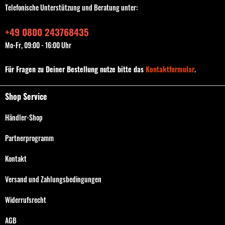
Telefonische Unterstützung und Beratung unter:
+49 0800 243768435
Mo-Fr, 09:00 - 16:00 Uhr
Für Fragen zu Deiner Bestellung nutze bitte das
Kontaktformular
.
Shop Service
Händler-Shop
Partnerprogramm
Kontakt
Versand und Zahlungsbedingungen
Widerrufsrecht
AGB