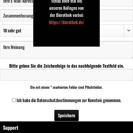
schau doch mal bei
unseren Kollegen von
der Bierothek vorbei:
https://bierothek.de/
Bitte geben Sie die Zeichenfolge in das nachfolgende Textfeld ein.
Die mit einem * markierten Felder sind Pflichtfelder.
Ich habe die
Datenschutzbestimmungen
zur Kenntnis genommen.
Speichern
Support