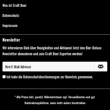
Was ist Craft Beer
Datenschutz
Impressum
Newsletter
Wir informieren Dich über Neuigkeiten und Aktionen! Jetzt den Bier-Deluxe
Newsletter abonnieren und zum Craft Beer Experten werden!
Ich habe die
Datenschutzbestimmungen
zur Kenntnis genommen.
* Alle Preise inkl. gesetzl. Mehrwertsteuer zzgl.
Versandkosten
und ggf.
Nachnahmegebühren, wenn nicht anders beschrieben