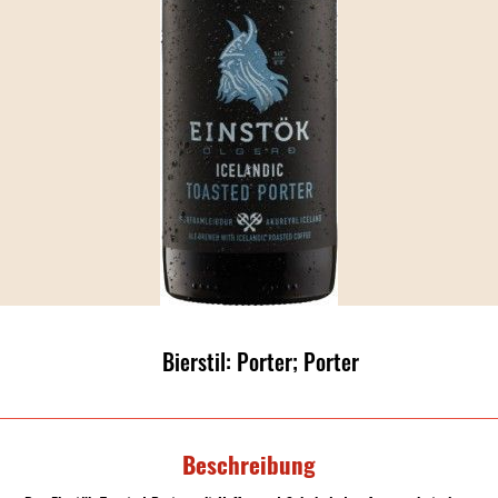
Bierstil: Porter; Porter
Beschreibung