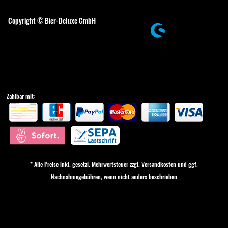
Cookie-Einstellungen
Copyright © Bier-Deluxe GmbH
Zahlbar mit:
* Alle Preise inkl. gesetzl. Mehrwertsteuer zzgl.
Versandkosten
und ggf.
Nachnahmegebühren, wenn nicht anders beschrieben
Cookie-Einstellungen